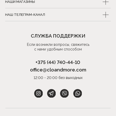
НАШИ МАГАЗИНЫ
НАШ ТЕЛЕГРАМ-КАНАЛ