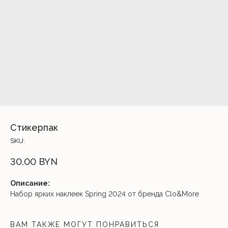
Стикерпак
SKU:
30,00
BYN
Описание:
Набор ярких наклеек Spring 2024 от бренда Clo&More
ВАМ ТАКЖЕ МОГУТ ПОНРАВИТЬСЯ