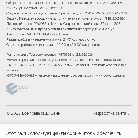
Этот сайт использует файлы cookie, чтобы обеспечить