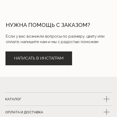
КАТАЛОГ
ОПЛАТА И ДОСТАВКА