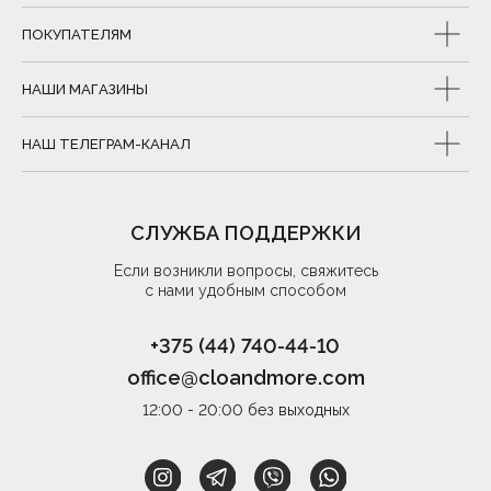
ПОКУПАТЕЛЯМ
НАШИ МАГАЗИНЫ
НАШ ТЕЛЕГРАМ-КАНАЛ