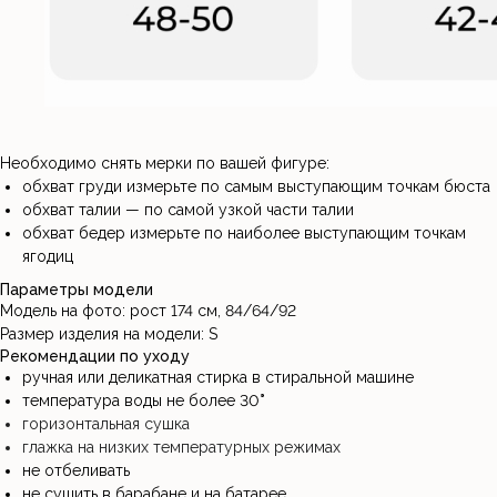
Необходимо снять мерки по вашей фигуре:
обхват груди измерьте по самым выступающим точкам бюста
обхват талии — по самой узкой части талии
обхват бедер измерьте по наиболее выступающим точкам
ягодиц
Параметры модели
Модель на фото: рост 174 см, 84/64/92
Размер изделия на модели: S
Рекомендации по уходу
ручная или деликатная стирка в стиральной машине
температура воды не более 30
°
горизонтальная сушка
глажка на низких температурных режимах
не отбеливать
не сушить в барабане и на батарее