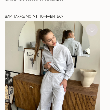
ВАМ ТАКЖЕ МОГУТ ПОНРАВИТЬСЯ