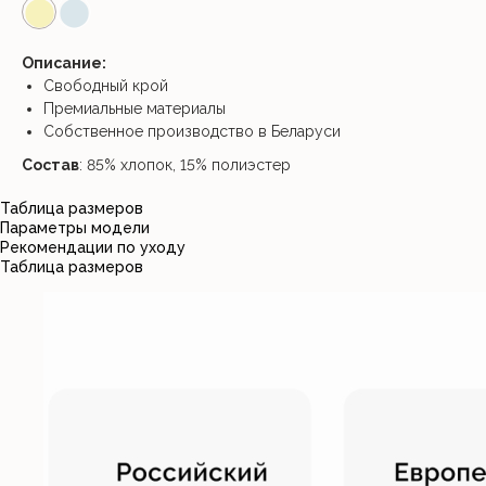
⬤
⬤
Описание:
Свободный крой
Премиальные материалы
Собственное производство в Беларуси
Состав
: 85% хлопок, 15% полиэстер
Таблица размеров
Параметры модели
Рекомендации по уходу
Таблица размеров