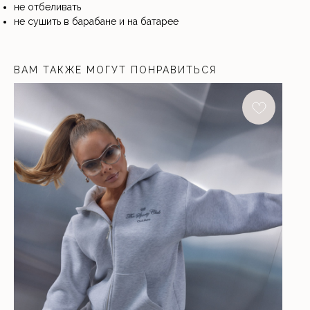
не отбеливать
не сушить в барабане и на батарее
ВАМ ТАКЖЕ МОГУТ ПОНРАВИТЬСЯ