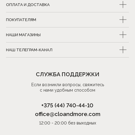
ОПЛАТА И ДОСТАВКА
ПОКУПАТЕЛЯМ
НАШИ МАГАЗИНЫ
НАШ ТЕЛЕГРАМ-КАНАЛ