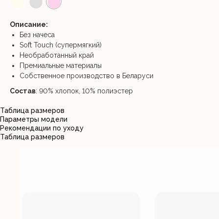
⬤
⬤
⬤
Описание:
Без начеса
Soft Touch (супермягкий)
Необработанный край
Премиальные материалы
Собственное производство в Беларуси
Состав
: 90% хлопок, 10% полиэстер
Таблица размеров
Параметры модели
Рекомендации по уходу
Таблица размеров