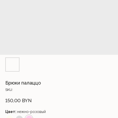
Брюки палаццо
SKU:
150,00
BYN
Цвет:
нежно-розовый