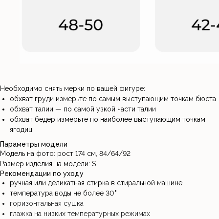
Необходимо снять мерки по вашей фигуре:
обхват груди измерьте по самым выступающим точкам бюста
обхват талии — по самой узкой части талии
обхват бедер измерьте по наиболее выступающим точкам
ягодиц
Параметры модели
Модель на фото: рост 174 см, 84/64/92
Размер изделия на модели: S
Рекомендации по уходу
ручная или деликатная стирка в стиральной машине
температура воды не более 30
°
горизонтальная сушка
глажка на низких температурных режимах