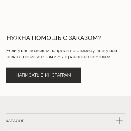
КАТАЛОГ