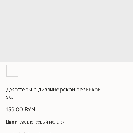
Джоггеры с дизайнерской резинкой
SKU:
159,00
BYN
Цвет:
светло-серый меланж