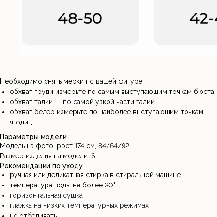
Необходимо снять мерки по вашей фигуре:
обхват груди измерьте по самым выступающим точкам бюста
обхват талии — по самой узкой части талии
обхват бедер измерьте по наиболее выступающим точкам
ягодиц
Параметры модели
Модель на фото: рост 174 см, 84/64/92
Размер изделия на модели: S
Рекомендации по уходу
ручная или деликатная стирка в стиральной машине
температура воды не более 30
°
горизонтальная сушка
глажка на низких температурных режимах
не отбеливать