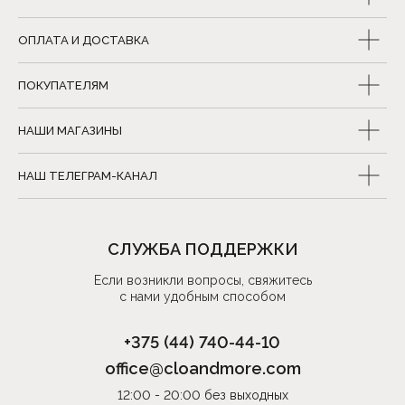
ОПЛАТА И ДОСТАВКА
ПОКУПАТЕЛЯМ
НАШИ МАГАЗИНЫ
НАШ ТЕЛЕГРАМ-КАНАЛ