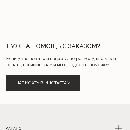
КАТАЛОГ