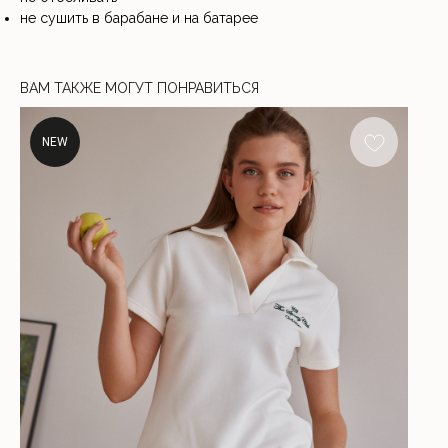
не сушить в барабане и на батарее
ВАМ ТАКЖЕ МОГУТ ПОНРАВИТЬСЯ
NEW