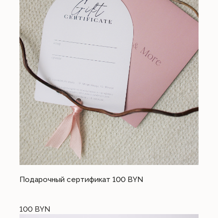
Подарочный сертификат 100 BYN
100
BYN