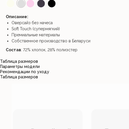
⬤
⬤
⬤
⬤
⬤
Описание:
Оверсайз без начеса
Soft Touch (супермягкий)
Премиальные материалы
Собственное производство в Беларуси
Состав
: 72% хлопок, 28% полиэстер
Таблица размеров
Параметры модели
Рекомендации по уходу
Таблица размеров