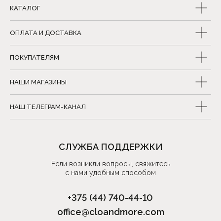
КАТАЛОГ
ОПЛАТА И ДОСТАВКА
ПОКУПАТЕЛЯМ
НАШИ МАГАЗИНЫ
НАШ ТЕЛЕГРАМ-КАНАЛ