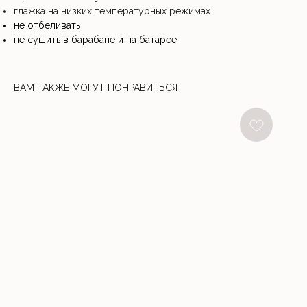
глажка на низких температурных режимах
не отбеливать
не сушить в барабане и на батарее
ВАМ ТАКЖЕ МОГУТ ПОНРАВИТЬСЯ