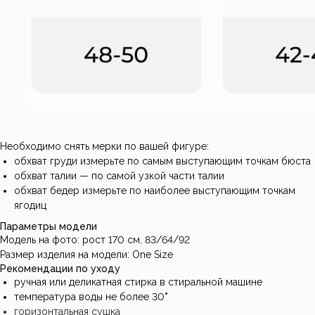
Необходимо снять мерки по вашей фигуре:
обхват груди измерьте по самым выступающим точкам бюста
обхват талии — по самой узкой части талии
обхват бедер измерьте по наиболее выступающим точкам
ягодиц
Параметры модели
Модель на фото: рост 170 см, 83/64/92
Размер изделия на модели: One Size
Рекомендации по уходу
ручная или деликатная стирка в стиральной машине
температура воды не более 30
°
горизонтальная сушка