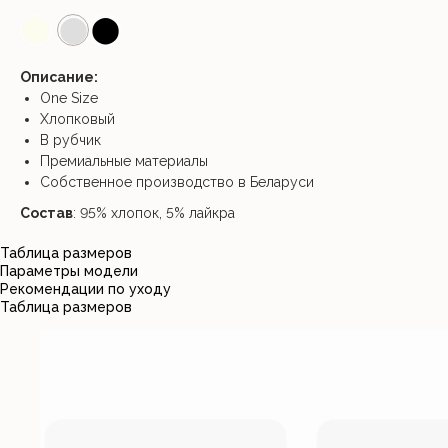
⬤
⬤
⬤
Описание:
One Size
Хлопковый
В рубчик
Премиальные материалы
Собственное производство в Беларуси
Состав
: 95% хлопок, 5% лайкра
Таблица размеров
Параметры модели
Рекомендации по уходу
Таблица размеров