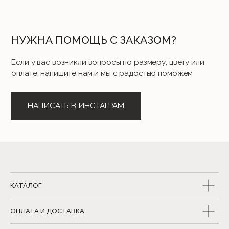
КАТАЛОГ
ОПЛАТА И ДОСТАВКА