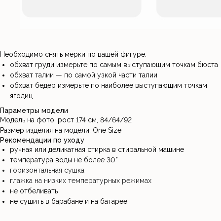
Необходимо снять мерки по вашей фигуре:
обхват груди измерьте по самым выступающим точкам бюста
обхват талии — по самой узкой части талии
обхват бедер измерьте по наиболее выступающим точкам
ягодиц
Параметры модели
Модель на фото: рост 174 см, 84/64/92
Размер изделия на модели: One Size
Рекомендации по уходу
ручная или деликатная стирка в стиральной машине
температура воды не более 30
°
горизонтальная сушка
глажка на низких температурных режимах
не отбеливать
не сушить в барабане и на батарее