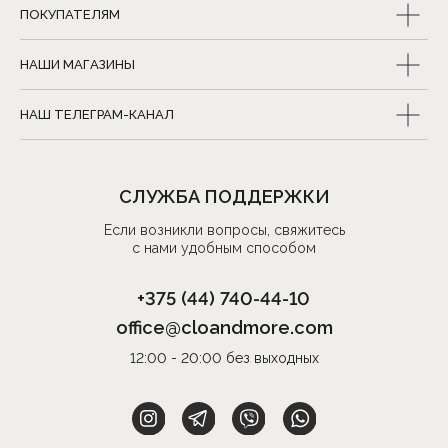
ПОКУПАТЕЛЯМ
НАШИ МАГАЗИНЫ
НАШ ТЕЛЕГРАМ-КАНАЛ