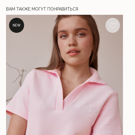
ВАМ ТАКЖЕ МОГУТ ПОНРАВИТЬСЯ
NEW