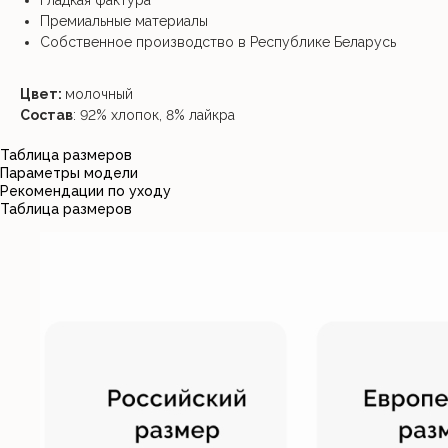
Премиальные материалы
Собственное производство в Республике Беларусь
Цвет:
молочный
Состав
: 92% хлопок, 8% лайкра
Таблица размеров
Параметры модели
Рекомендации по уходу
Таблица размеров