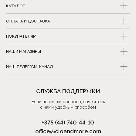
КАТАЛОГ
ОПЛАТА И ДОСТАВКА
ПОКУПАТЕЛЯМ
НАШИ МАГАЗИНЫ
НАШ ТЕЛЕГРАМ-КАНАЛ