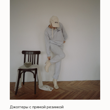
Джоггеры с прямой резинкой