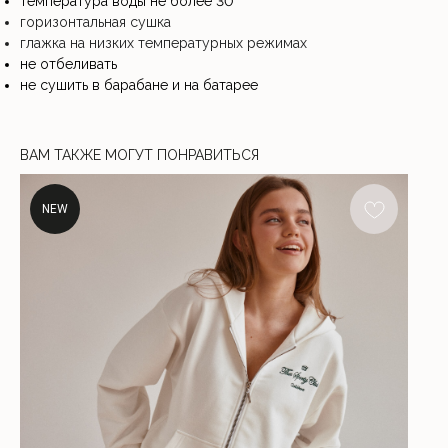
температура воды не более 30
°
горизонтальная сушка
глажка на низких температурных режимах
не отбеливать
не сушить в барабане и на батарее
ВАМ ТАКЖЕ МОГУТ ПОНРАВИТЬСЯ
NEW