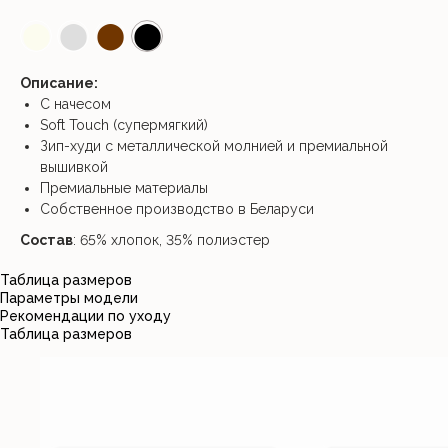
⬤
⬤
⬤
⬤
Описание:
С начесом
Soft Touch (супермягкий)
Зип-худи с металлической молнией и премиальной
вышивкой
Премиальные материалы
Собственное производство в Беларуси
Состав
: 65% хлопок, 35% полиэстер
Таблица размеров
Параметры модели
Рекомендации по уходу
Таблица размеров