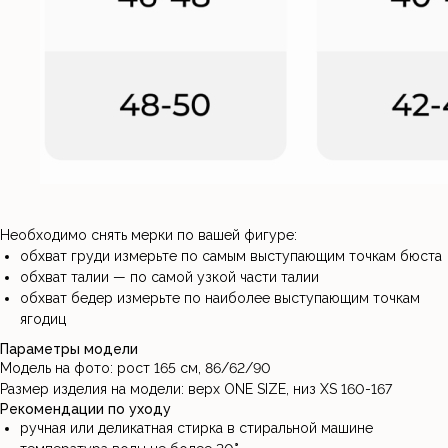
Необходимо снять мерки по вашей фигуре:
обхват груди измерьте по самым выступающим точкам бюста
обхват талии — по самой узкой части талии
обхват бедер измерьте по наиболее выступающим точкам
ягодиц
Параметры модели
Модель на фото: рост 165 см, 86/62/90
Размер изделия на модели: верх ONE SIZE, низ XS 160-167
Рекомендации по уходу
ручная или деликатная стирка в стиральной машине