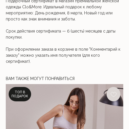
Подарочный сертификат в магазин премиальной женской
одежды Clo&More. Идеальный подарок к любому
мероприятию: День рождения, 8 марта, Новый год или
просто как знак внимания и заботы.
Срок действия сертификата — 6 (шесть) месяцев с даты
покупки.
При оформлении заказа в корзине в поле "Комментарий к
заказу" можно указать имя получателя (для кого
сертификат).
ВАМ ТАКЖЕ МОГУТ ПОНРАВИТЬСЯ
ТОП В
ПОДАРОК