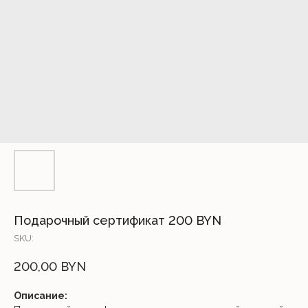
Подарочный сертификат 200 BYN
SKU:
200,00
BYN
Описание: