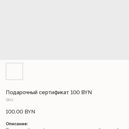
Подарочный сертификат 100 BYN
SKU:
100,00
BYN
Описание: