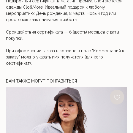
Подарочный сертификат в магазин премиальной женской
одежды Clo&More. Идеальный подарок к любому
мероприятию: День рождения, 8 марта, Новый год или
просто как знак внимания и заботы.
Срок действия сертификата — 6 (шесть) месяцев с даты
покупки.
При оформлении заказа в корзине в поле "Комментарий к
заказу" можно указать имя получателя (для кого
сертификат).
ВАМ ТАКЖЕ МОГУТ ПОНРАВИТЬСЯ