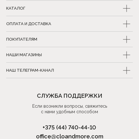
КАТАЛОГ
ОПЛАТА И ДОСТАВКА
ПОКУПАТЕЛЯМ
НАШИ МАГАЗИНЫ
НАШ ТЕЛЕГРАМ-КАНАЛ