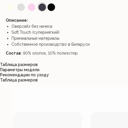
⬤
⬤
⬤
⬤
⬤
Описание:
Оверсайз без начеса
Soft Touch (супермягкий)
Премиальные материалы
Собственное производство в Беларуси
Состав
: 90% хлопок, 10% полиэстер
Таблица размеров
Параметры модели
Рекомендации по уходу
Таблица размеров