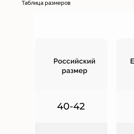
Таблица размеров