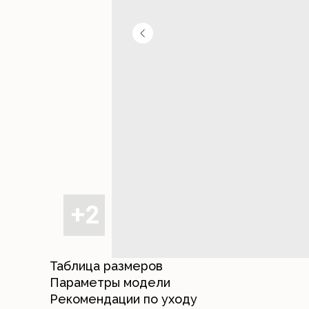
Таблица размеров
Параметры модели
Рекомендации по уходу