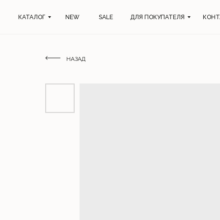
КАТАЛОГ
NEW
SALE
ДЛЯ ПОКУПАТЕЛЯ
КОНТ
НАЗАД