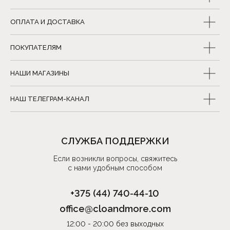
ОПЛАТА И ДОСТАВКА
ПОКУПАТЕЛЯМ
НАШИ МАГАЗИНЫ
НАШ ТЕЛЕГРАМ-КАНАЛ