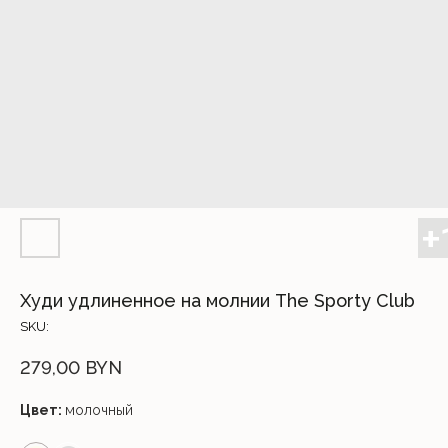
Худи удлиненное на молнии The Sporty Club
SKU:
279,00
BYN
Цвет:
молочный