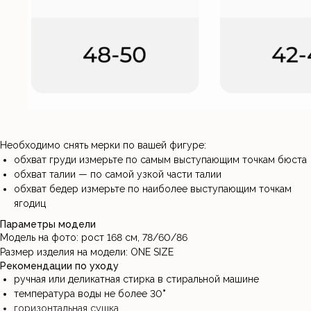
Необходимо снять мерки по вашей фигуре:
обхват груди измерьте по самым выступающим точкам бюста
обхват талии — по самой узкой части талии
обхват бедер измерьте по наиболее выступающим точкам
ягодиц
Параметры модели
Модель на фото: рост 168 см, 78/60/86
Размер изделия на модели: ONE SIZE
Рекомендации по уходу
ручная или деликатная стирка в стиральной машине
температура воды не более 30
°
горизонтальная сушка