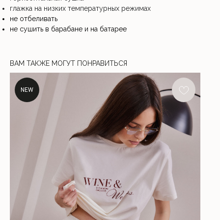
глажка на низких температурных режимах
не отбеливать
не сушить в барабане и на батарее
ВАМ ТАКЖЕ МОГУТ ПОНРАВИТЬСЯ
NEW