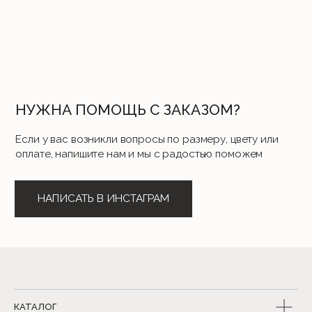
КАТАЛОГ