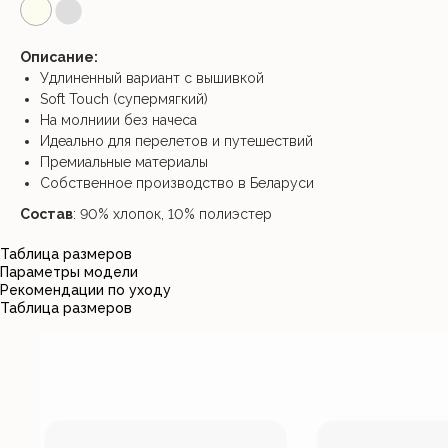
⬤
⬤
Описание:
Удлиненный вариант с вышивкой
Soft Touch (супермягкий)
На молниии без начеса
Идеально для перелетов и путешествий
Премиальные материалы
Собственное производство в Беларуси
Состав
: 90% хлопок, 10% полиэстер
Таблица размеров
Параметры модели
Рекомендации по уходу
Таблица размеров