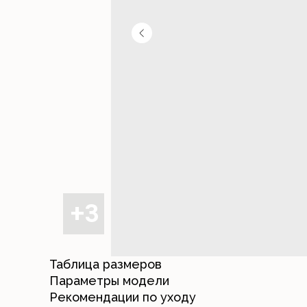
Таблица размеров
Параметры модели
Рекомендации по уходу