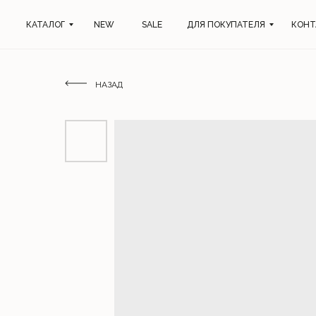
КАТАЛОГ
NEW
SALE
ДЛЯ ПОКУПАТЕЛЯ
КОНТ
НАЗАД